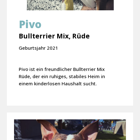
Pivo
Bullterrier Mix, Rüde
Geburtsjahr 2021
Pivo ist ein freundlicher Bullterrier Mix
Rüde, der ein ruhiges, stabiles Heim in
einem kinderlosen Haushalt sucht.