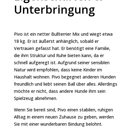
Unterbringung
Pivo ist ein netter Bullterrier Mix und wiegt etwa
18 kg. Er ist äußerst anhänglich, sobald er
Vertrauen gefasst hat. Er benötigt eine Familie,
die ihm Struktur und Ruhe bieten kann, da er
schnell aufgeregt ist. Aufgrund seiner sensiblen
Natur wird empfohlen, dass keine Kinder im
Haushalt wohnen. Pivo begegnet anderen Hunden
freundlich und liebt seinen Ball über alles. Allerdings
möchte er nicht, dass andere Hunde ihm sein
Spielzeug abnehmen.
Wenn Sie bereit sind, Pivo einen stabilen, ruhigen
Alltag in einem neuen Zuhause zu geben, werden
Sie mit einer wunderbaren Bindung belohnt.