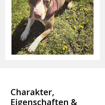
Charakter,
Eigenschaften &