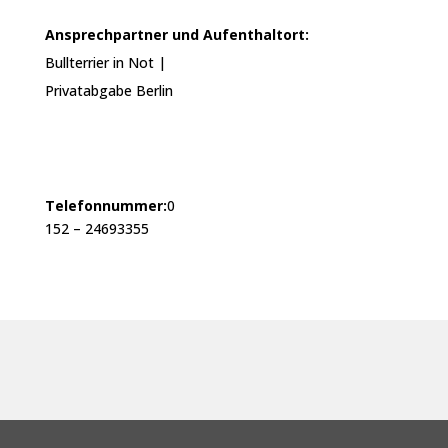
Ansprechpartner und Aufenthaltort:
Bullterrier in Not |
Privatabgabe Berlin
Telefonnummer:
0
152 – 24693355