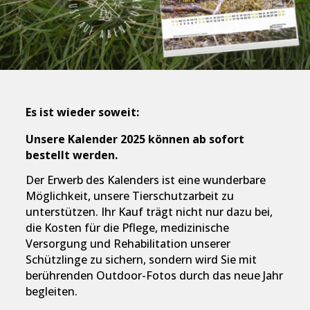
Es ist wieder soweit:
Unsere Kalender 2025 können ab sofort
bestellt werden.
Der Erwerb des Kalenders ist eine wunderbare
Möglichkeit, unsere Tierschutzarbeit zu
unterstützen. Ihr Kauf trägt nicht nur dazu bei,
die Kosten für die Pflege, medizinische
Versorgung und Rehabilitation unserer
Schützlinge zu sichern, sondern wird Sie mit
berührenden Outdoor-Fotos durch das neue Jahr
begleiten.