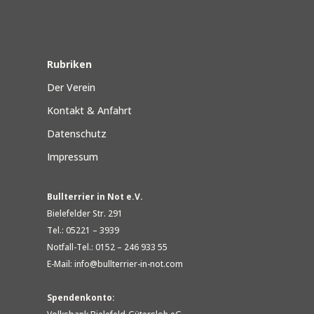
Rubriken
Der Verein
Kontakt & Anfahrt
Datenschutz
Impressum
Bullterrier in Not e.V.
Bielefelder Str. 291
Tel.: 05221 – 3939
Notfall-Tel.: 0152 – 246 933 55
E-Mail: info@bullterrier-in-not.com
Spendenkonto: