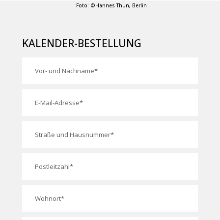
Foto: ©Hannes Thun, Berlin
KALENDER-BESTELLUNG