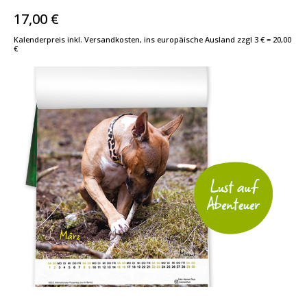
17,00 €
Kalenderpreis inkl. Versandkosten, ins europäische Ausland zzgl 3 € = 20,00
€