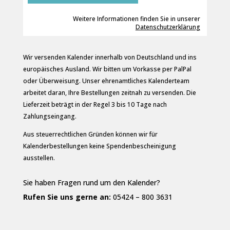
Weitere Informationen finden Sie in unserer
Datenschutzerklärung
Wir versenden Kalender innerhalb von Deutschland und ins
europäisches Ausland. Wir bitten um Vorkasse per PalPal
oder Überweisung. Unser ehrenamtliches Kalenderteam
arbeitet daran, Ihre Bestellungen zeitnah zu versenden. Die
Lieferzeit beträgt in der Regel 3 bis 10 Tage nach
Zahlungseingang.
Aus steuerrechtlichen Gründen können wir für
Kalenderbestellungen keine Spendenbescheinigung
ausstellen.
Sie haben Fragen rund um den Kalender?
Rufen Sie uns gerne an:
05424 – 800 3631