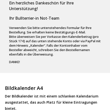
Ein herzliches Dankeschön für Ihre
Unterstützung!
Ihr Bullterrier-in Not-Team
Verwenden Sie bitte untenstehendes Formular für Ihre
Bestellung. Sie erhalten keine Bestätigungs-E-Mail.
Bitte überweisen Sie per Vorkasse den Kalenderbetrag (pro
Stück 17 €) auf das unten stehende Konto oder via PayPal mit
dem Hinweis „Kalender“. Falls der Kontoinhaber vom
Besteller abweicht, schreiben Sie den Bestellernamen
ebenfalls in die Überweisung.
DANKE!
Bildkalender A4
Der Bildkalender ist mit einem schlanken Kalendarium
ausgestattet, das auch Platz für kleine Eintragungen
bietet.