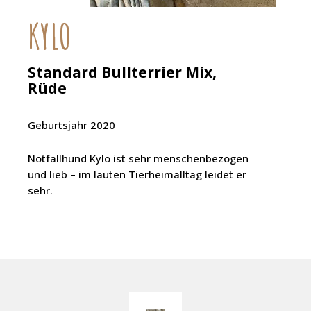
KYLO
Standard Bullterrier Mix,
Rüde
Geburtsjahr 2020
Notfallhund Kylo ist sehr menschenbezogen
und lieb – im lauten Tierheimalltag leidet er
sehr.