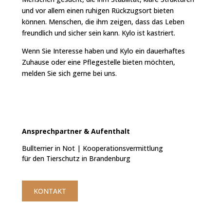
und vor allem einen ruhigen Rückzugsort bieten
können. Menschen, die ihm zeigen, dass das Leben
freundlich und sicher sein kann. Kylo ist kastriert.
Wenn Sie Interesse haben und Kylo ein dauerhaftes
Zuhause oder eine Pflegestelle bieten möchten,
melden Sie sich gerne bei uns.
Ansprechpartner &
Aufenthalt
Bullterrier in Not | Kooperationsvermittlung
für den Tierschutz in Brandenburg
KONTAKT