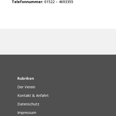
Telefonnummer:
01522 – 4693355
Rubriken
Der Verein
Kontakt & Anfahrt
Datenschutz
Impressum