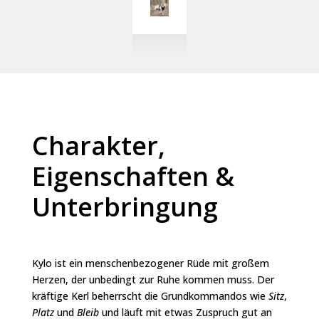
Charakter,
Eigenschaften &
Unterbringung
Kylo ist ein menschenbezogener Rüde mit großem
Herzen, der unbedingt zur Ruhe kommen muss. Der
kräftige Kerl beherrscht die Grundkommandos wie
Sitz
,
Platz
und
Bleib
und läuft mit etwas Zuspruch gut an