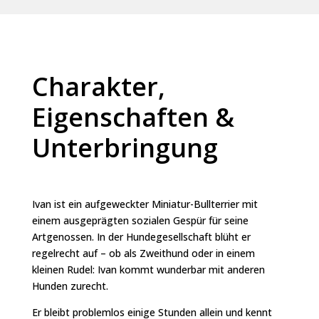
Charakter,
Eigenschaften &
Unterbringung
Ivan ist ein aufgeweckter Miniatur-Bullterrier mit
einem ausgeprägten sozialen Gespür für seine
Artgenossen. In der Hundegesellschaft blüht er
regelrecht auf – ob als Zweithund oder in einem
kleinen Rudel: Ivan kommt wunderbar mit anderen
Hunden zurecht.
Er bleibt problemlos einige Stunden allein und kennt