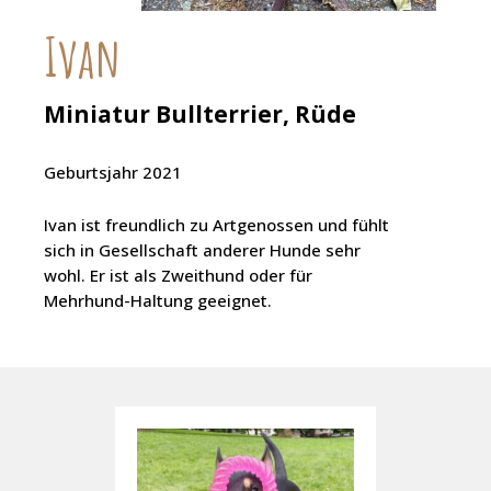
Ivan
Miniatur Bullterrier, Rüde
Geburtsjahr 2021
Ivan ist freundlich zu Artgenossen und fühlt
sich in Gesellschaft anderer Hunde sehr
wohl. Er ist als Zweithund oder für
Mehrhund-Haltung geeignet.