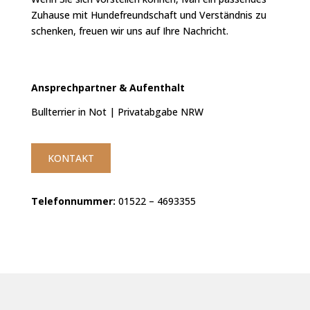
Zuhause mit Hundefreundschaft und Verständnis zu
schenken, freuen wir uns auf Ihre Nachricht.
Ansprechpartner &
Aufenthalt
Bullterrier in Not | Privatabgabe NRW
KONTAKT
Telefonnummer:
01522 – 4693355