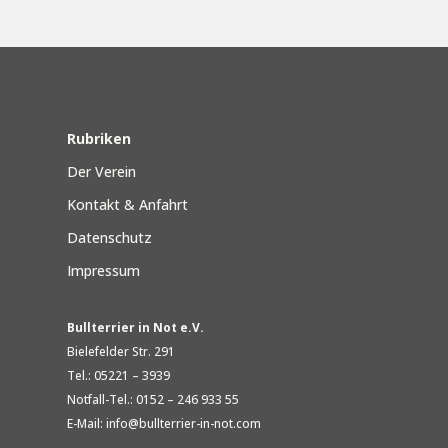
Rubriken
Der Verein
Kontakt & Anfahrt
Datenschutz
Impressum
Bullterrier in Not e.V.
Bielefelder Str. 291
Tel.: 05221 – 3939
Notfall-Tel.: 0152 – 246 933 55
E-Mail: info@bullterrier-in-not.com