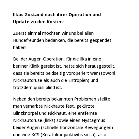
Ilkas Zustand nach ihrer Operation und
Update zu den Kosten:
Zuerst einmal möchten wir uns bei allen
Hundefreunden bedanken, die bereits gespendet
haben!
Bei der Augen-Operation, für die Ilka in eine
berliner Klinik gereist ist, hatte sich herausgestellt,
dass sie bereits beidseitig voroperiert war (sowohl
Nickhautdrüse als auch die Entropien) und
trotzdem quasi blind ist.
Neben den bereits bekannten Problemen stellte
man vernarbte Nickhäute fest, gekürzte
Blinzknorpel und Nickhaut, eine entfernte
Nickhautdrüse (links) sowie einen Nystagmus
beider Augen (schnelle horizontale Bewegungen)
und eine KCS (Keratokonjunktivitis sicca), also