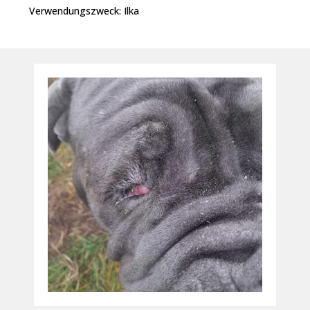
Verwendungszweck: Ilka