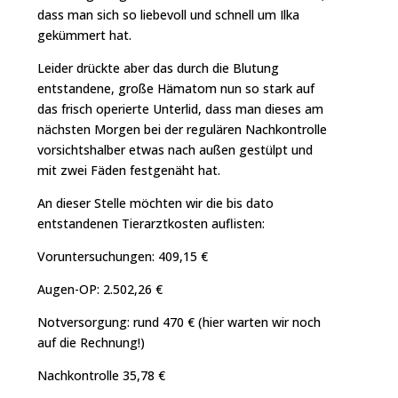
dass man sich so liebevoll und schnell um Ilka
gekümmert hat.
Leider drückte aber das durch die Blutung
entstandene, große Hämatom nun so stark auf
das frisch operierte Unterlid, dass man dieses am
nächsten Morgen bei der regulären Nachkontrolle
vorsichtshalber etwas nach außen gestülpt und
mit zwei Fäden festgenäht hat.
An dieser Stelle möchten wir die bis dato
entstandenen Tierarztkosten auflisten:
Voruntersuchungen: 409,15 €
Augen-OP: 2.502,26 €
Notversorgung: rund 470 € (hier warten wir noch
auf die Rechnung!)
Nachkontrolle 35,78 €