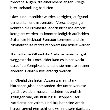
trockene Augen, die einer lebenslangen Pflege
bzw. Behandlung bedürfen.
Ober- und Unterlider wurden korrigiert, aufgrund
der starken und irreversiblen Vorschädigungen
konnten die Nickhäute jedoch nicht wie erhofft
korrigiert werden. Es konnten lediglich auf beiden
Seiten die Nickhaut-Eversion korrigiert und die
Nickhautdrüse rechts reponiert und fixiert werden.
Ilka hatte die OP und die Narkose zunächst gut
weggesteckt. Doch leider kam es in der Nacht
darauf zu Komplikationen und sie musste in einer
anderen Tierklinik notversorgt werden.
Im Oberlid des linken Augen war ein stark
blutender „Riss“ entstanden, der unter Narkose
genäht werden musste, nachdem es endlich
gelungen war, die Blutung zu stoppen. Der
Notdienst der Valera Tierklinik hat seine Arbeit
hervorragend gemacht und wir sind sehr dankbar,