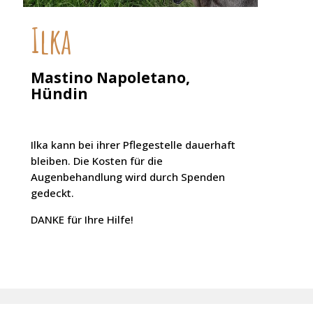
Ilka
Mastino Napoletano,
Hündin
Ilka kann bei ihrer Pflegestelle dauerhaft
bleiben. Die Kosten für die
Augenbehandlung wird durch Spenden
gedeckt.
DANKE für Ihre Hilfe!