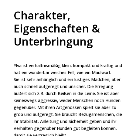
Charakter,
Eigenschaften &
Unterbringung
Ylva ist verhältnismäßig klein, kompakt und kräftig und
hat ein wunderbar weiches Fell, wie ein Maulwurf.
Sie ist sehr anhänglich und ein lustiges Mädchen, aber
auch schnell aufgeregt und unsicher. Die Erregung
äußert sich z.B. durch Beißen in die Leine. Sie ist aber
keineswegs aggressiv, weder Menschen noch Hunden
gegenüber. Mit ihren Artgenossen spielt sie aber zu
grob und aufgeregt. Sie braucht Bezugsmenschen, die
ihr Stabilität, Anleitung und Sicherheit geben und ihr
Verhalten gegenüber Hunden gut begleiten können,
damit sie verträglich bleibt.