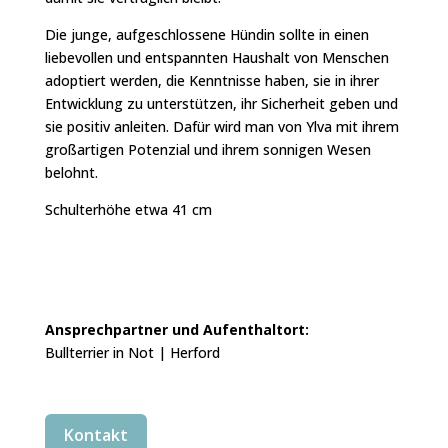
Die junge, aufgeschlossene Hündin sollte in einen
liebevollen und entspannten Haushalt von Menschen
adoptiert werden, die Kenntnisse haben, sie in ihrer
Entwicklung zu unterstützen, ihr Sicherheit geben und
sie positiv anleiten. Dafür wird man von Ylva mit ihrem
großartigen Potenzial und ihrem sonnigen Wesen
belohnt.
Schulterhöhe etwa 41 cm
Ansprechpartner und Aufenthaltort:
Bullterrier in Not | Herford
Kontakt