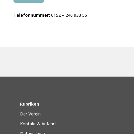
Telefonnummer:
0152 – 246 933 55
Rubriken
Der Verein
Kontakt & Anfahrt
Datenschutz