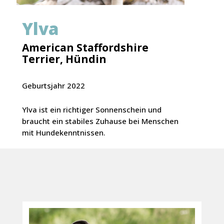
Ylva
American Staffordshire
Terrier, Hündin
Geburtsjahr 2022
Ylva ist ein richtiger Sonnenschein und
braucht ein stabiles Zuhause bei Menschen
mit Hundekenntnissen.