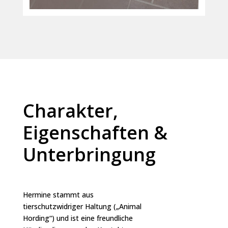
Charakter,
Eigenschaften &
Unterbringung
Hermine stammt aus
tierschutzwidriger Haltung („Animal
Hording“) und ist eine freundliche