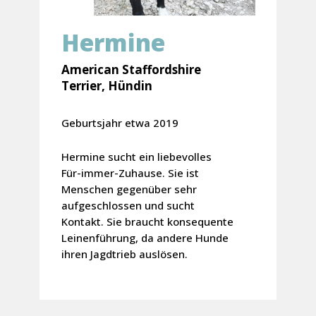
Hermine
American Staffordshire
Terrier, Hündin
Geburtsjahr etwa 2019
Hermine sucht ein liebevolles
Für-immer-Zuhause. Sie ist
Menschen gegenüber sehr
aufgeschlossen und sucht
Kontakt. Sie braucht konsequente
Leinenführung, da andere Hunde
ihren Jagdtrieb auslösen.