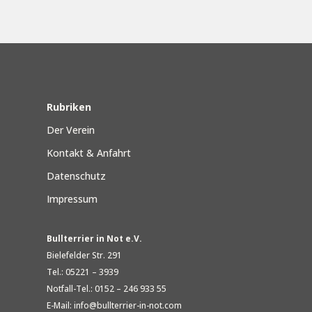
Rubriken
Der Verein
Kontakt & Anfahrt
Datenschutz
Impressum
Bullterrier in Not e.V.
Bielefelder Str. 291
Tel.: 05221 – 3939
Notfall-Tel.: 0152 – 246 933 55
E-Mail: info@bullterrier-in-not.com