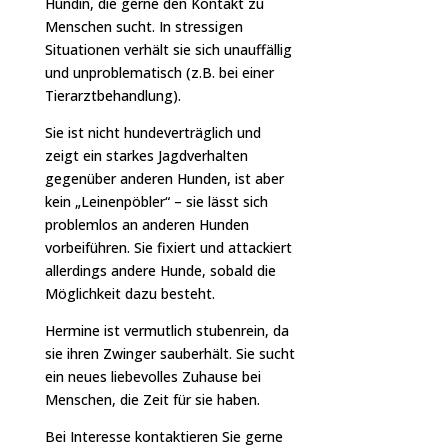
Hündin, die gerne den Kontakt zu
Menschen sucht. In stressigen
Situationen verhält sie sich unauffällig
und unproblematisch (z.B. bei einer
Tierarztbehandlung).
Sie ist nicht hundeverträglich und
zeigt ein starkes Jagdverhalten
gegenüber anderen Hunden, ist aber
kein „Leinenpöbler“ – sie lässt sich
problemlos an anderen Hunden
vorbeiführen. Sie fixiert und attackiert
allerdings andere Hunde, sobald die
Möglichkeit dazu besteht.
Hermine ist vermutlich stubenrein, da
sie ihren Zwinger sauberhält. Sie sucht
ein neues liebevolles Zuhause bei
Menschen, die Zeit für sie haben.
Bei Interesse kontaktieren Sie gerne