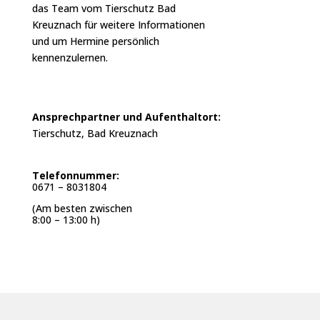
das Team vom Tierschutz Bad
Kreuznach für weitere Informationen
und um Hermine persönlich
kennenzulernen.
Ansprechpartner und Aufenthaltort:
Tierschutz, Bad Kreuznach
Telefonnummer:
0671 – 8031804
(Am besten zwischen
8:00 – 13:00 h)