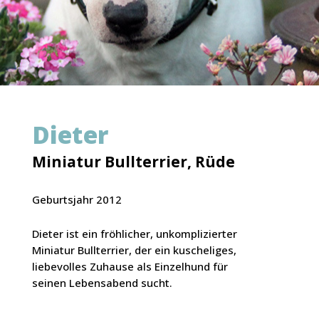
Dieter
Miniatur Bullterrier, Rüde
Geburtsjahr 2012
Dieter ist ein fröhlicher, unkomplizierter
Miniatur Bullterrier, der ein kuscheliges,
liebevolles Zuhause als Einzelhund für
seinen Lebensabend sucht.