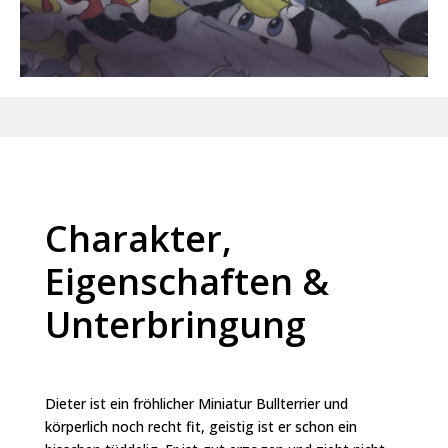
Charakter,
Eigenschaften &
Unterbringung
Dieter ist ein fröhlicher Miniatur Bullterrier und
körperlich noch recht fit, geistig ist er schon ein