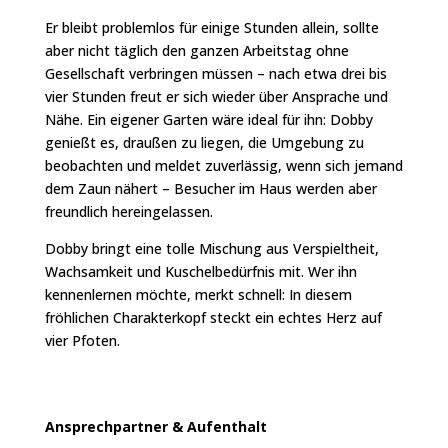
Er bleibt problemlos für einige Stunden allein, sollte
aber nicht täglich den ganzen Arbeitstag ohne
Gesellschaft verbringen müssen – nach etwa drei bis
vier Stunden freut er sich wieder über Ansprache und
Nähe. Ein eigener Garten wäre ideal für ihn: Dobby
genießt es, draußen zu liegen, die Umgebung zu
beobachten und meldet zuverlässig, wenn sich jemand
dem Zaun nähert – Besucher im Haus werden aber
freundlich hereingelassen.
Dobby bringt eine tolle Mischung aus Verspieltheit,
Wachsamkeit und Kuschelbedürfnis mit. Wer ihn
kennenlernen möchte, merkt schnell: In diesem
fröhlichen Charakterkopf steckt ein echtes Herz auf
vier Pfoten.
Ansprechpartner &
Aufenthalt