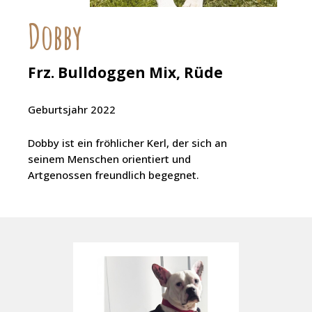
Dobby
Frz. Bulldoggen Mix, Rüde
Geburtsjahr 2022
Dobby ist ein fröhlicher Kerl, der sich an
seinem Menschen orientiert und
Artgenossen freundlich begegnet.