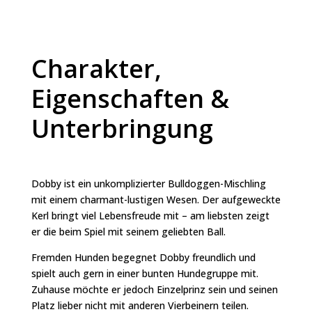
Charakter,
Eigenschaften &
Unterbringung
Dobby ist ein unkomplizierter Bulldoggen-Mischling
mit einem charmant-lustigen Wesen. Der aufgeweckte
Kerl bringt viel Lebensfreude mit – am liebsten zeigt
er die beim Spiel mit seinem geliebten Ball.
Fremden Hunden begegnet Dobby freundlich und
spielt auch gern in einer bunten Hundegruppe mit.
Zuhause möchte er jedoch Einzelprinz sein und seinen
Platz lieber nicht mit anderen Vierbeinern teilen.