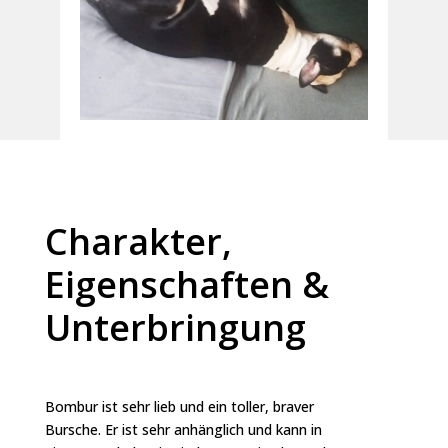
Charakter,
Eigenschaften &
Unterbringung
Bombur ist sehr lieb und ein toller, braver
Bursche. Er ist sehr anhänglich und kann in