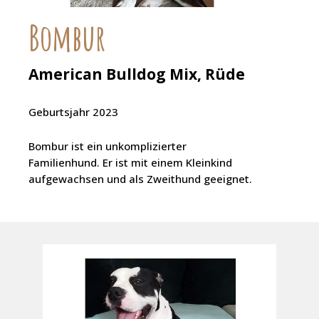
Bombur
American Bulldog Mix, Rüde
Geburtsjahr 2023
Bombur ist ein unkomplizierter
Familienhund. Er ist mit einem Kleinkind
aufgewachsen und als Zweithund geeignet.