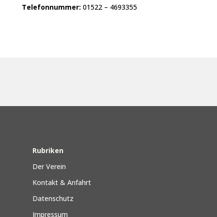
Telefonnummer:
01522 – 4693355
Rubriken
Der Verein
Kontakt & Anfahrt
Datenschutz
Impressum