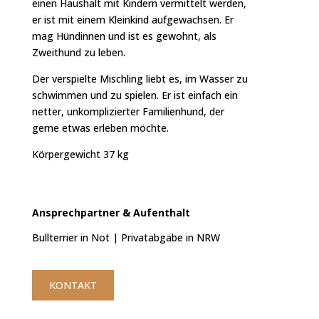
einen Haushalt mit Kindern vermittelt werden,
er ist mit einem Kleinkind aufgewachsen. Er
mag Hündinnen und ist es gewohnt, als
Zweithund zu leben.
Der verspielte Mischling liebt es, im Wasser zu
schwimmen und zu spielen. Er ist einfach ein
netter, unkomplizierter Familienhund, der
gerne etwas erleben möchte.
Körpergewicht 37 kg
Ansprechpartner &
Aufenthalt
Bullterrier in Not | Privatabgabe in NRW
KONTAKT